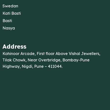
Swedan
Kati Basti
Basti
Nasya
Address
Kohinoor Arcade, First floor Above Vishal Jewellers,
Tilak Chowk, Near Overbridge, Bombay-Pune
Highway, Nigdi, Pune – 411044.