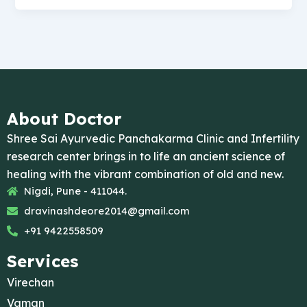
About Doctor
Shree Sai Ayurvedic Panchakarma Clinic and Infertility
research center brings in to life an ancient science of
healing with the vibrant combination of old and new.
Nigdi, Pune - 411044.
dravinashdeore2014@gmail.com
+91 9422558509
Services
Virechan
Vaman