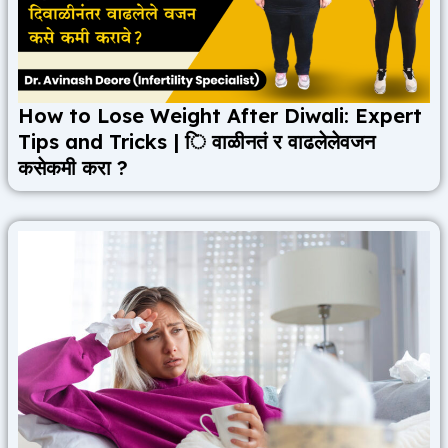
How to Lose Weight After Diwali: Expert
Tips and Tricks | ि वाळीनतं र वाढलेलेवजन
कसेकमी करा ?