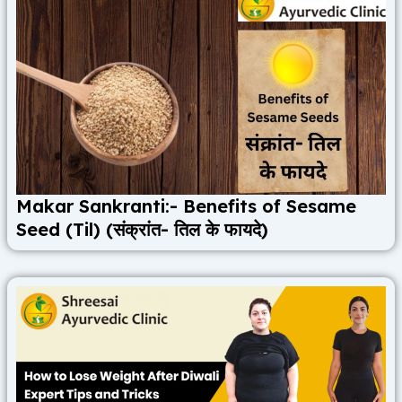
Makar Sankranti:- Benefits of Sesame
Seed (Til) (संक्रांत- तिल के फायदे)