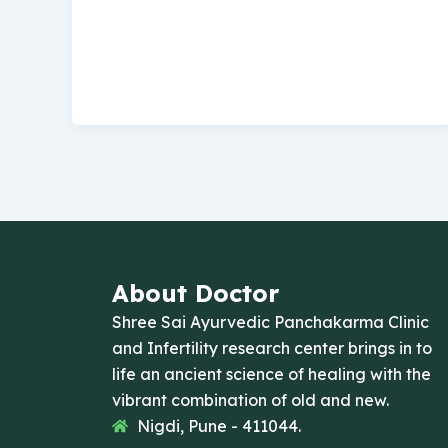
About Doctor
Shree Sai Ayurvedic Panchakarma Clinic
and Infertility research center brings in to
life an ancient science of healing with the
vibrant combination of old and new.
Nigdi, Pune - 411044.