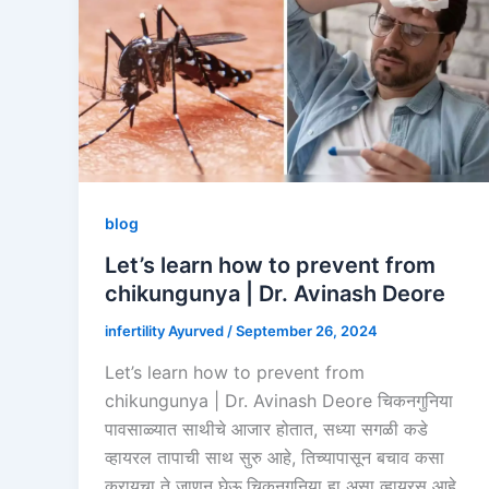
blog
Let’s learn how to prevent from
chikungunya | Dr. Avinash Deore
infertility Ayurved
/
September 26, 2024
Let’s learn how to prevent from
chikungunya | Dr. Avinash Deore चिकनगुनिया
पावसाळ्यात साथीचे आजार होतात, सध्या सगळी कडे
व्हायरल तापाची साथ सुरु आहे, तिच्यापासून बचाव कसा
करायचा ते जाणून घेऊ.चिकनगुनिया हा असा व्हायरस आहे