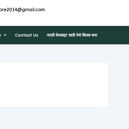
ore2014@gmail.com
a
Contact Us
मराठी वेबसाइट साठी येथे क्लिक करा